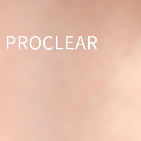
PROCLEAR