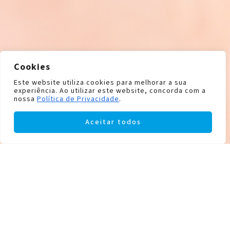
Cookies
Este website utiliza cookies para melhorar a sua
experiência. Ao utilizar este website, concorda com a
nossa
Política de Privacidade
.
Aceitar todos