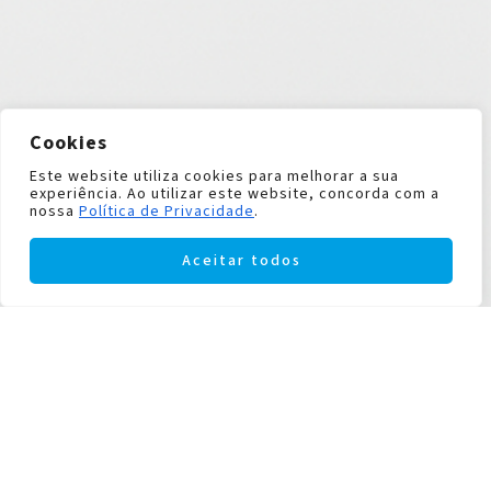
Cookies
Este website utiliza cookies para melhorar a sua
experiência. Ao utilizar este website, concorda com a
nossa
Política de Privacidade
.
Aceitar todos