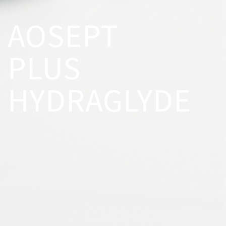
AOSEPT
PLUS
HYDRAGLYDE