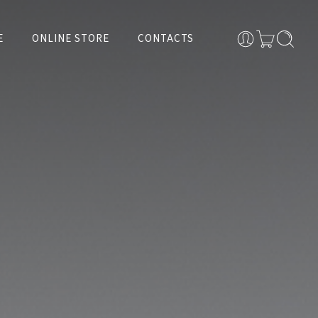
E
ONLINE STORE
CONTACTS