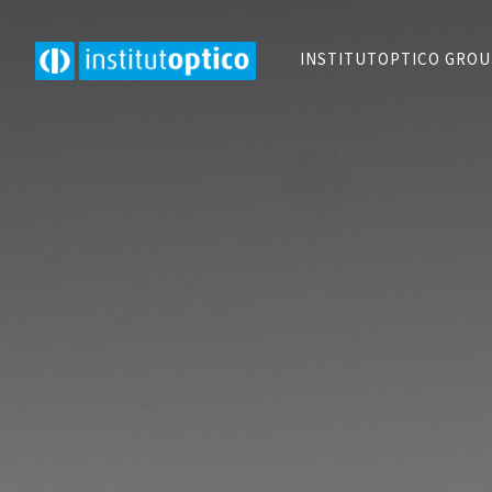
INSTITUTOPTICO GRO