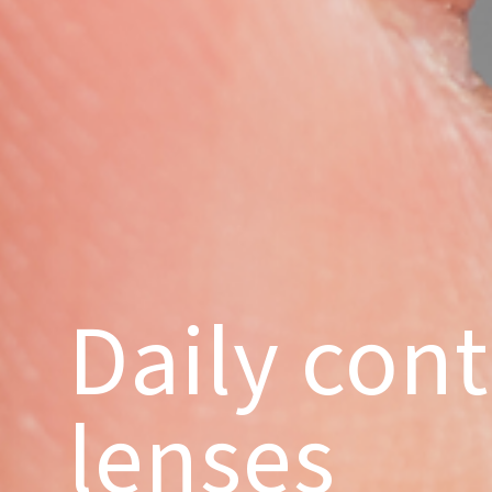
Daily cont
lenses