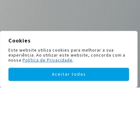
Cookies
Este website utiliza cookies para melhorar a sua
experiência. Ao utilizar este website, concorda com a
nossa
Política de Privacidade
.
Aceitar todos