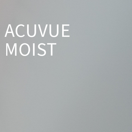
ACUVUE
MOIST