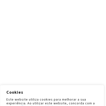
Cookies
Este website utiliza cookies para melhorar a sua
experiência. Ao utilizar este website, concorda com a