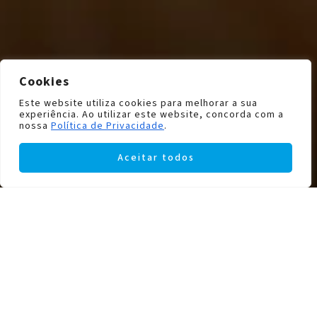
Cookies
Este website utiliza cookies para melhorar a sua
experiência. Ao utilizar este website, concorda com a
nossa
Política de Privacidade
.
Aceitar todos
Filters