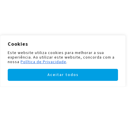
Cookies
Este website utiliza cookies para melhorar a sua
experiência. Ao utilizar este website, concorda com a
nossa
Política de Privacidade
.
Aceitar todos
Filters