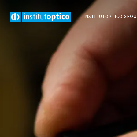
INSTITUTOPTICO GRO