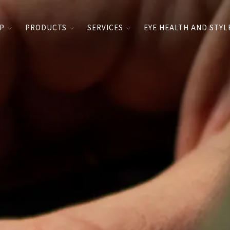
UP
PRODUCTS
SERVICES
EYE HEALTH AND STYL