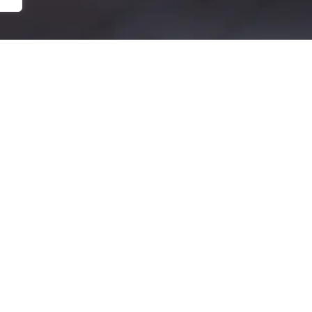
No products were found matching your selection.