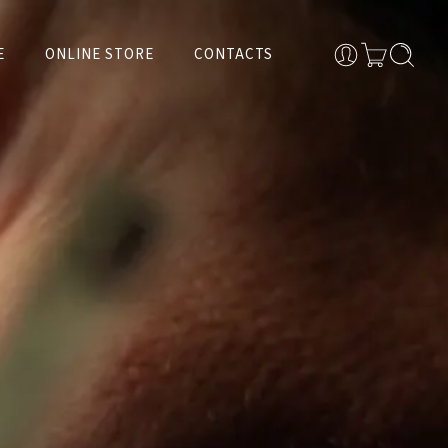
E
ONLINE STORE
CONTACTS