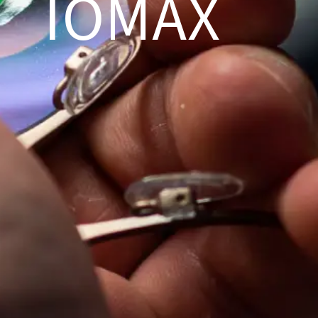
IOMAX