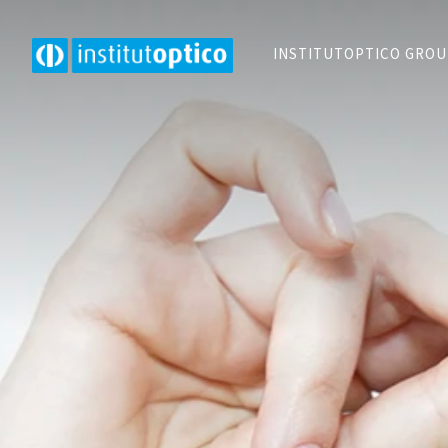
INSTITUTOPTICO GRO