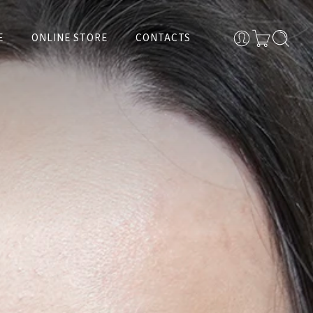
E
ONLINE STORE
CONTACTS