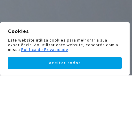
Cookies
Este website utiliza cookies para melhorar a sua
experiência. Ao utilizar este website, concorda com a
nossa
Política de Privacidade
.
Aceitar todos
Filters