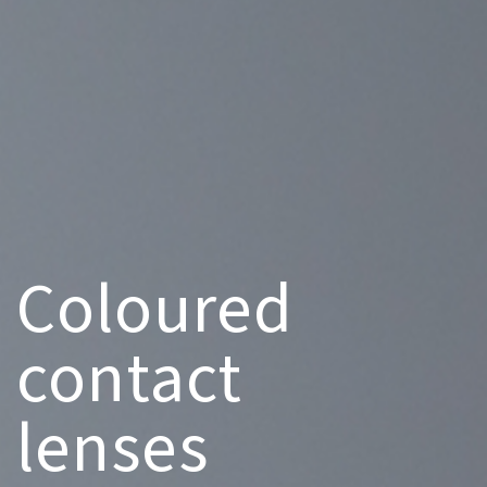
Coloured
contact
lenses