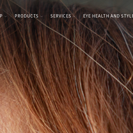
UP
PRODUCTS
SERVICES
EYE HEALTH AND STYL