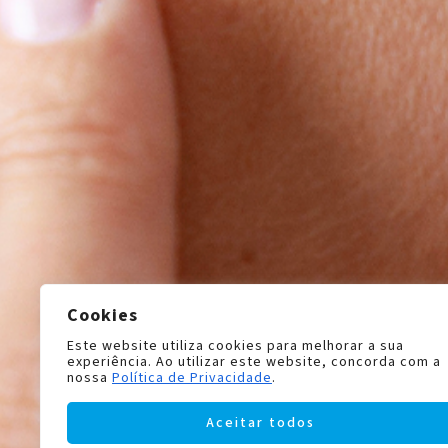
Cookies
Este website utiliza cookies para melhorar a sua
experiência. Ao utilizar este website, concorda com a
nossa
Política de Privacidade
.
Aceitar todos