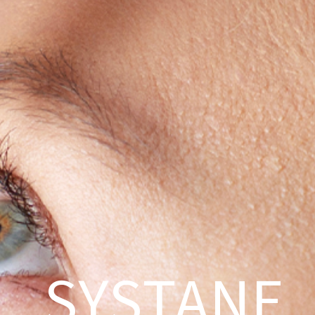
SYSTANE