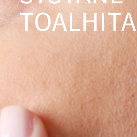
TOALHITA