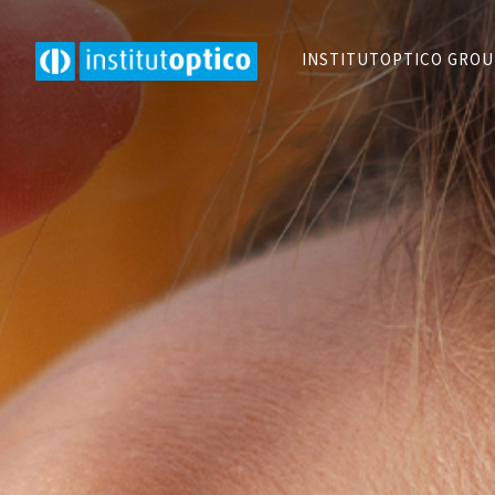
INSTITUTOPTICO GRO