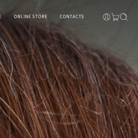
E
ONLINE STORE
CONTACTS