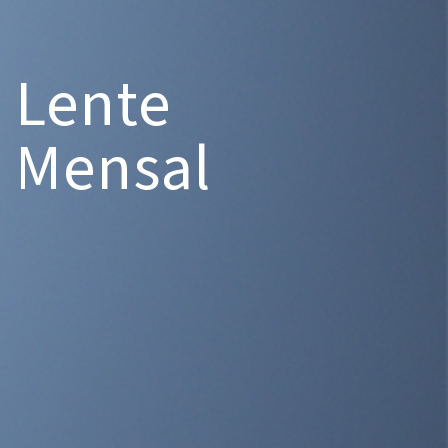
Lente
Mensal