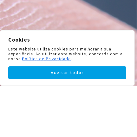
Cookies
Este website utiliza cookies para melhorar a sua
experiência. Ao utilizar este website, concorda com a
nossa
Política de Privacidade
.
Aceitar todos