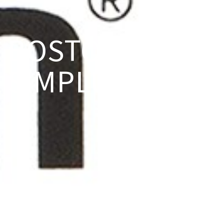
BOSTON
SIMPLUS