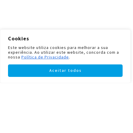
Cookies
Este website utiliza cookies para melhorar a sua
experiência. Ao utilizar este website, concorda com a
nossa
Política de Privacidade
.
Aceitar todos