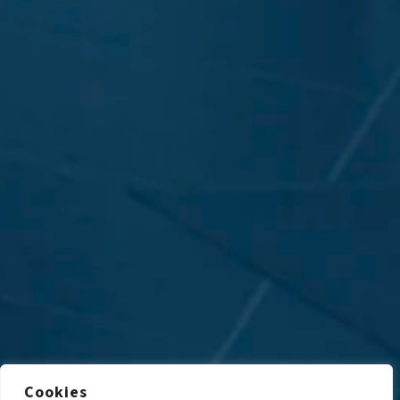
Cookies