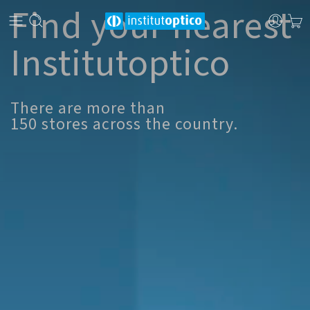
Find your nearest
Institutoptico
There are more than
150 stores across the country.