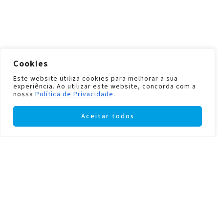
Cookies
Este website utiliza cookies para melhorar a sua
experiência. Ao utilizar este website, concorda com a
nossa
Política de Privacidade
.
Aceitar todos