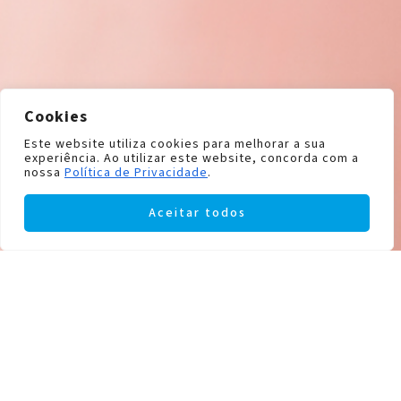
Cookies
Este website utiliza cookies para melhorar a sua
experiência. Ao utilizar este website, concorda com a
nossa
Política de Privacidade
.
Aceitar todos