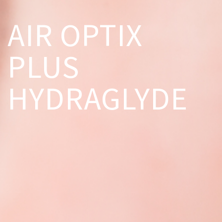
AIR OPTIX
PLUS
HYDRAGLYDE