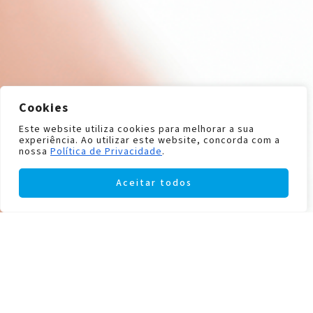
Cookies
Este website utiliza cookies para melhorar a sua
experiência. Ao utilizar este website, concorda com a
nossa
Política de Privacidade
.
Aceitar todos
Filters