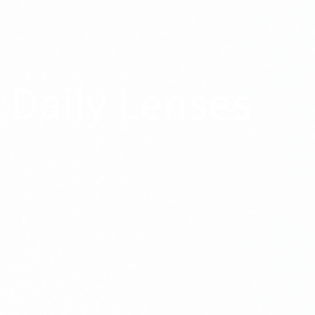
Daily Lenses