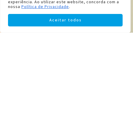
experiência. Ao utilizar este website, concorda com a
nossa
Política de Privacidade
.
Aceitar todos