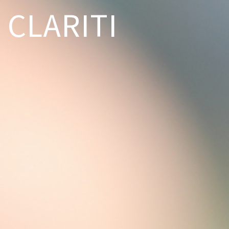
CLARITI