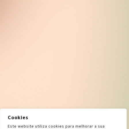
Cookies
Este website utiliza cookies para melhorar a sua