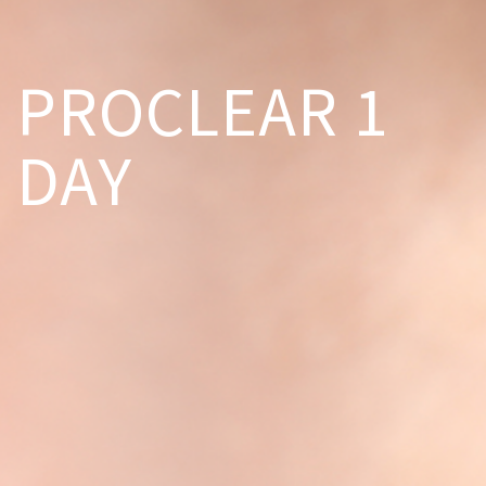
PROCLEAR 1
DAY