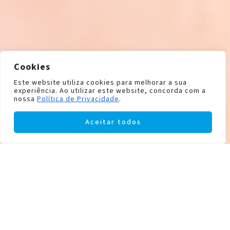
Cookies
Este website utiliza cookies para melhorar a sua
experiência. Ao utilizar este website, concorda com a
nossa
Política de Privacidade
.
Aceitar todos