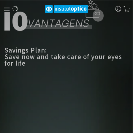
Savings Plan:
Save now and take care of your eyes
for life