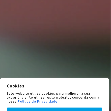
Cookies
Este website utiliza cookies para melhorar a sua
experiência. Ao utilizar este website, concorda com a
nossa
Política de Privacidade
.