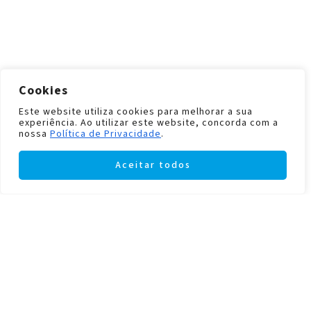
Cookies
Este website utiliza cookies para melhorar a sua
experiência. Ao utilizar este website, concorda com a
nossa
Política de Privacidade
.
Aceitar todos