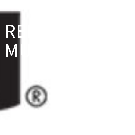
RENU
MULTIPLUS