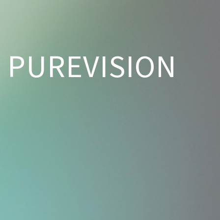
PUREVISION