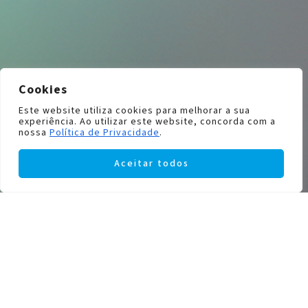
Cookies
Este website utiliza cookies para melhorar a sua
experiência. Ao utilizar este website, concorda com a
nossa
Política de Privacidade
.
Aceitar todos