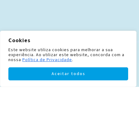
Cookies
Este website utiliza cookies para melhorar a sua
experiência. Ao utilizar este website, concorda com a
nossa
Política de Privacidade
.
Aceitar todos