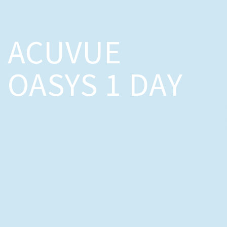
ACUVUE
OASYS 1 DAY