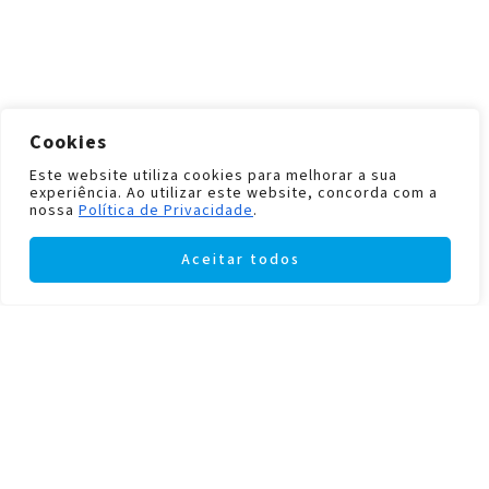
Cookies
Este website utiliza cookies para melhorar a sua
experiência. Ao utilizar este website, concorda com a
nossa
Política de Privacidade
.
Aceitar todos