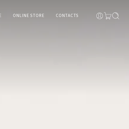
E
ONLINE STORE
CONTACTS