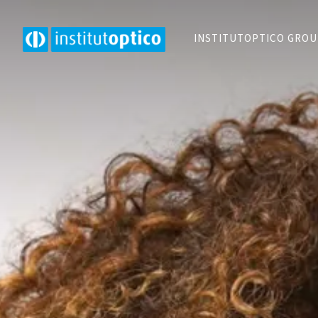
INSTITUTOPTICO GRO