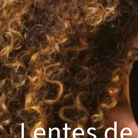
Lentes de