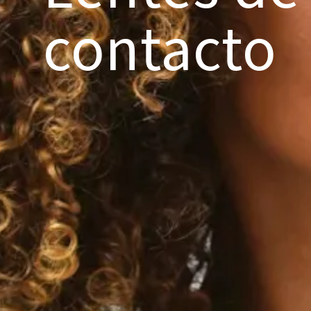
contacto