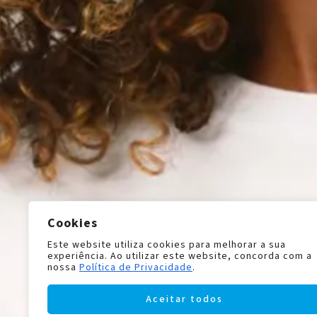
Cookies
Este website utiliza cookies para melhorar a sua
experiência. Ao utilizar este website, concorda com a
nossa
Política de Privacidade
.
Aceitar todos