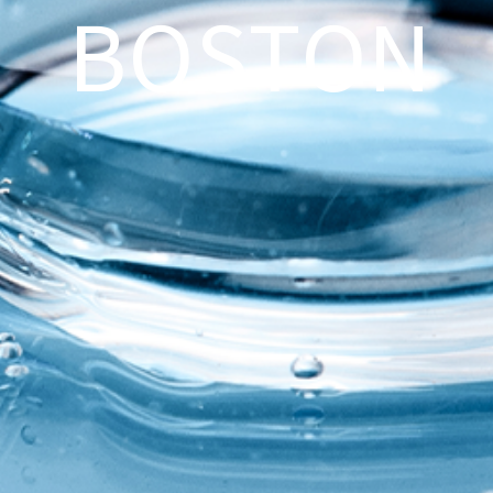
BOSTON