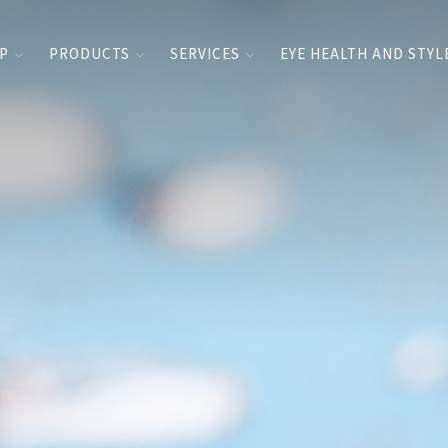
UP
PRODUCTS
SERVICES
EYE HEALTH AND STYL