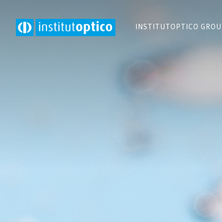
INSTITUTOPTICO GRO