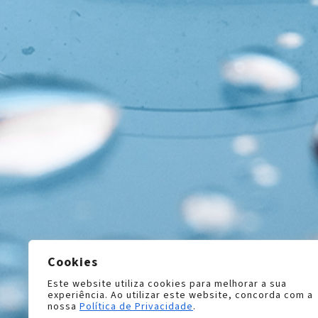
Cookies
Este website utiliza cookies para melhorar a sua
experiência. Ao utilizar este website, concorda com a
nossa
Política de Privacidade
.