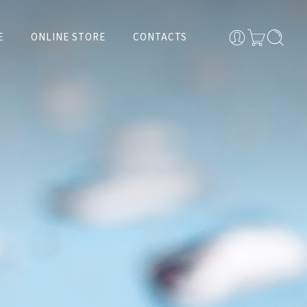
E
ONLINE STORE
CONTACTS