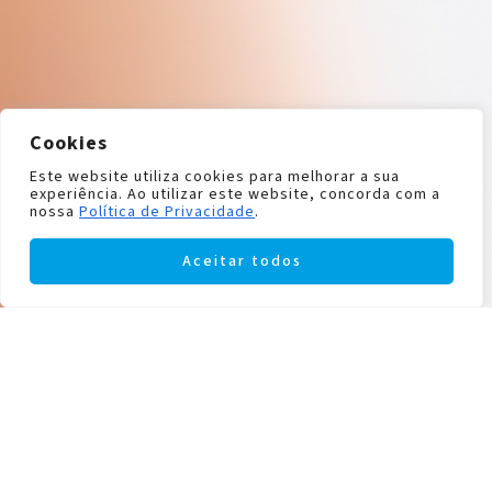
Cookies
Este website utiliza cookies para melhorar a sua
experiência. Ao utilizar este website, concorda com a
nossa
Política de Privacidade
.
Aceitar todos