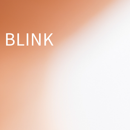
BLINK