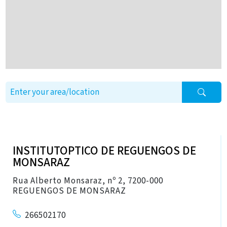
INSTITUTOPTICO DE REGUENGOS DE
MONSARAZ
Rua Alberto Monsaraz, nº 2, 7200-000
REGUENGOS DE MONSARAZ
266502170