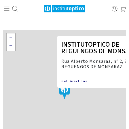
+
INSTITUTOPTICO DE
−
REGUENGOS DE MONS
Rua Alberto Monsaraz, nº 2, 7
REGUENGOS DE MONSARAZ
Get Directions