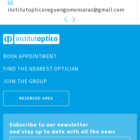
institutopticoreguengomonsaraz@gmail.com
‹
›
BOOK APPOINTMENT
FIND THE NEAREST OPTICIAN
JOIN THE GROUP
RESERVED AREA
Subscribe to our newsletter
and stay up to date with all the news