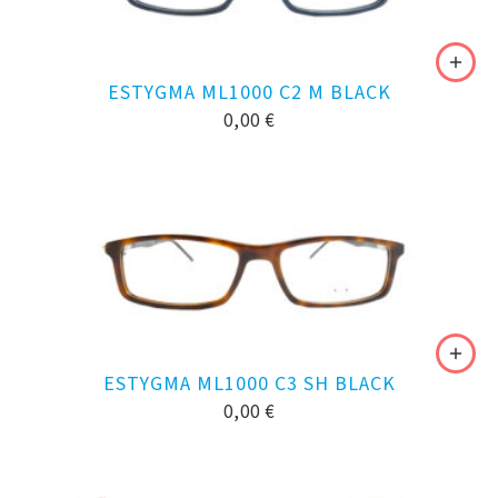
ESTYGMA ML1000 C2 M BLACK
0,00
€
ESTYGMA ML1000 C3 SH BLACK
0,00
€