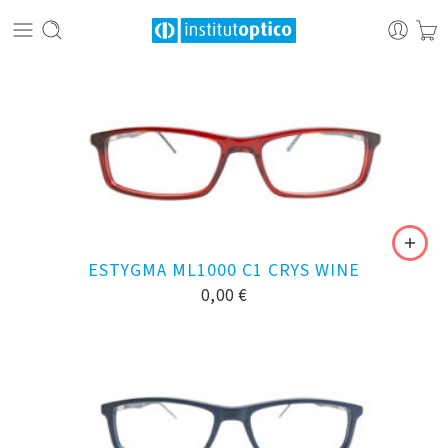
ESTYGMA ML1000 C1 CRYS WINE
0,00
€