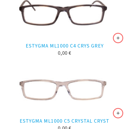
ESTYGMA ML1000 C4 CRYS GREY
0,00
€
ESTYGMA ML1000 C5 CRYSTAL CRYST
0,00
€