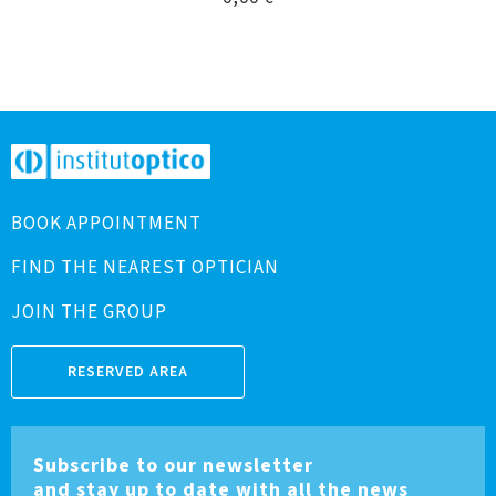
BOOK APPOINTMENT
FIND THE NEAREST OPTICIAN
JOIN THE GROUP
RESERVED AREA
Subscribe to our newsletter
and stay up to date with all the news