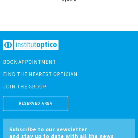
BOOK APPOINTMENT
FIND THE NEAREST OPTICIAN
JOIN THE GROUP
RESERVED AREA
Subscribe to our newsletter
and stay up to date with all the news