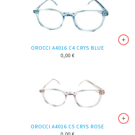
OROCCI A4016 C4 CRYS BLUE
0,00
€
OROCCI A4016 C5 CRYS ROSE
0,00
€