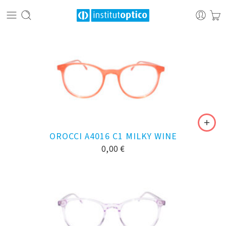
OROCCI A4016 C1 MILKY WINE
0,00
€