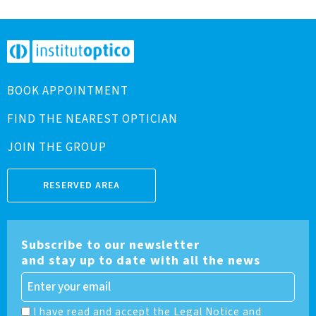
BOOK APPOINTMENT
FIND THE NEAREST OPTICIAN
JOIN THE GROUP
RESERVED AREA
Subscribe to our newsletter
and stay up to date with all the news
I have read and accept the Legal Notice and