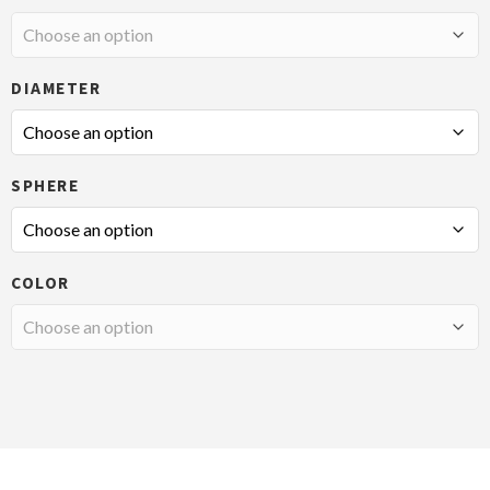
DIAMETER
SPHERE
COLOR