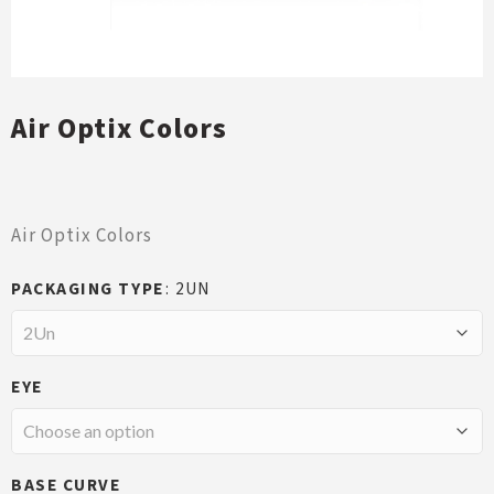
Air Optix Colors
Air Optix Colors
PACKAGING TYPE
2UN
EYE
BASE CURVE