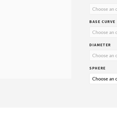
BASE CURVE
DIAMETER
SPHERE