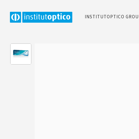
INSTITUTOPTICO GRO