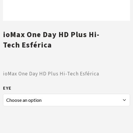
ioMax One Day HD Plus Hi-
Tech Esférica
ioMax One Day HD Plus Hi-Tech Esférica
EYE