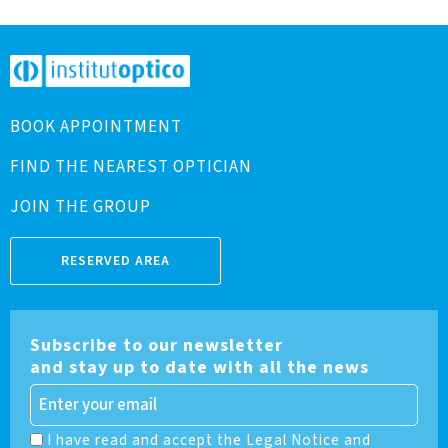
BOOK APPOINTMENT
FIND THE NEAREST OPTICIAN
JOIN THE GROUP
RESERVED AREA
Subscribe to our newsletter
and stay up to date with all the news
I have read and accept the Legal Notice and