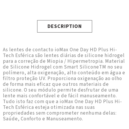
DESCRIPTION
As lentes de contacto ioMax One Day HD Plus Hi-
Tech Esférica são lentes diárias de silicone hidrogel
para a correção de Miopia / Hipermetropia. Material
de Silicone Hidrogel com Smart SiliconeTM no seu
polímero, alta oxigenação, alto conteúdo em água e
filtro proteção UV. Proporciona oxigenação ao olho
de forma mais eficaz que outros materiais de
silicone. O seu módulo permite desfrutar de uma
lente mais confortável e de fácil manuseamento.
Tudo isto faz com que a ioMax One Day HD Plus Hi-
Tech Esférica esteja otimizada nas suas
propriedades sem comprometer nenhuma delas:
Saúde, Conforto e Manuseamento.